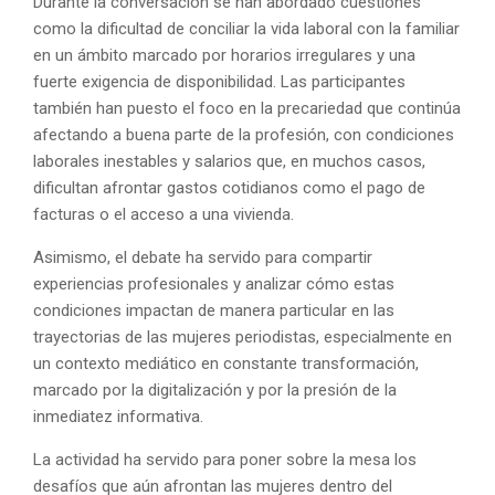
Durante la conversación se han abordado cuestiones
como la dificultad de conciliar la vida laboral con la familiar
en un ámbito marcado por horarios irregulares y una
fuerte exigencia de disponibilidad. Las participantes
también han puesto el foco en la precariedad que continúa
afectando a buena parte de la profesión, con condiciones
laborales inestables y salarios que, en muchos casos,
dificultan afrontar gastos cotidianos como el pago de
facturas o el acceso a una vivienda.
Asimismo, el debate ha servido para compartir
experiencias profesionales y analizar cómo estas
condiciones impactan de manera particular en las
trayectorias de las mujeres periodistas, especialmente en
un contexto mediático en constante transformación,
marcado por la digitalización y por la presión de la
inmediatez informativa.
La actividad ha servido para poner sobre la mesa los
desafíos que aún afrontan las mujeres dentro del