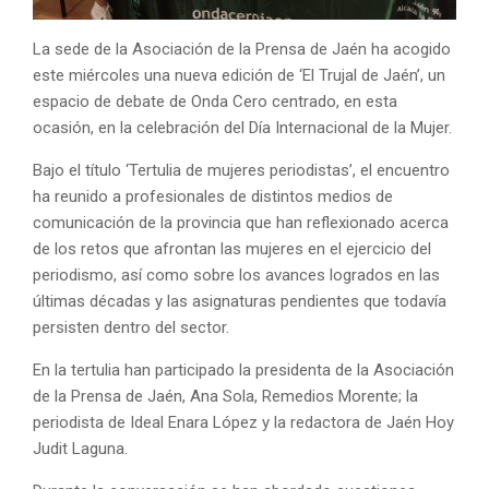
La sede de la Asociación de la Prensa de Jaén ha acogido
este miércoles una nueva edición de ‘El Trujal de Jaén’, un
espacio de debate de Onda Cero centrado, en esta
ocasión, en la celebración del Día Internacional de la Mujer.
Bajo el título ‘Tertulia de mujeres periodistas’, el encuentro
ha reunido a profesionales de distintos medios de
comunicación de la provincia que han reflexionado acerca
de los retos que afrontan las mujeres en el ejercicio del
periodismo, así como sobre los avances logrados en las
últimas décadas y las asignaturas pendientes que todavía
persisten dentro del sector.
En la tertulia han participado la presidenta de la Asociación
de la Prensa de Jaén, Ana Sola, Remedios Morente; la
periodista de Ideal Enara López y la redactora de Jaén Hoy
Judit Laguna.