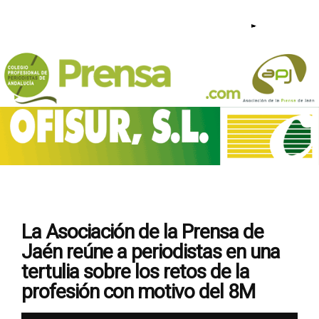
953 23 44 95 - 640 209 813 |
La Asociación de la Prensa de
Jaén reúne a periodistas en una
tertulia sobre los retos de la
profesión con motivo del 8M