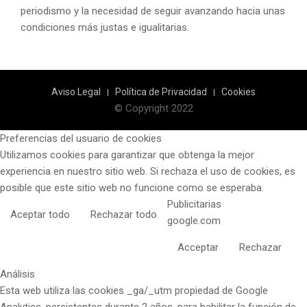
periodismo y la necesidad de seguir avanzando hacia unas
condiciones más justas e igualitarias.
Aviso Legal
Política de Privacidad
Cookies
© Copyright 2022
Preferencias del usuario de cookies
Utilizamos cookies para garantizar que obtenga la mejor
experiencia en nuestro sitio web. Si rechaza el uso de cookies, es
posible que este sitio web no funcione como se esperaba.
Publicitarias
Aceptar todo
Rechazar todo
google.com
Acceptar
Rechazar
Análisis
Esta web utiliza las cookies _ga/_utm propiedad de Google