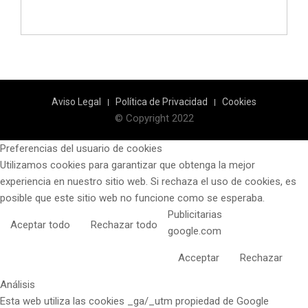
Aviso Legal
Política de Privacidad
Cookies
© Copyright 2022
Preferencias del usuario de cookies
Utilizamos cookies para garantizar que obtenga la mejor
experiencia en nuestro sitio web. Si rechaza el uso de cookies, es
posible que este sitio web no funcione como se esperaba.
Publicitarias
Aceptar todo
Rechazar todo
google.com
Acceptar
Rechazar
Análisis
Esta web utiliza las cookies _ga/_utm propiedad de Google