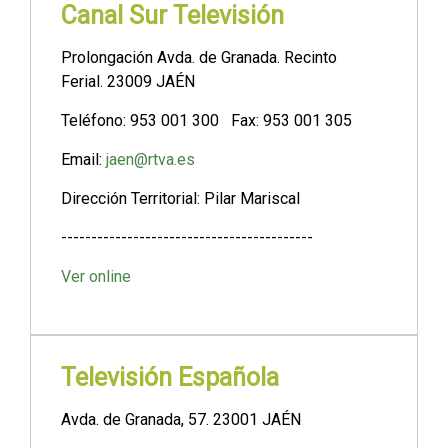
Canal Sur Televisión
Prolongación Avda. de Granada. Recinto
Ferial. 23009 JAÉN
Teléfono: 953 001 300 Fax: 953 001 305
Email:
jaen@rtva.es
Dirección Territorial: Pilar Mariscal
------------------------------------------
Ver online
Televisión Española
Avda. de Granada, 57. 23001 JAÉN