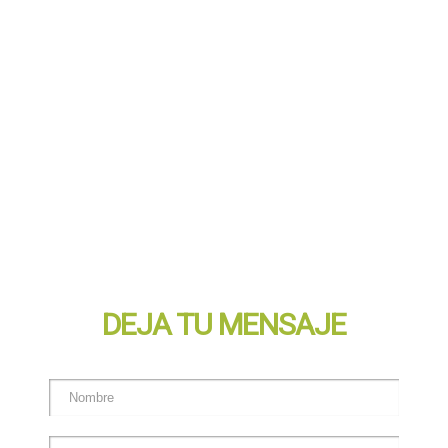
DEJA TU MENSAJE