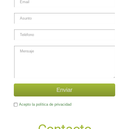
Enviar
Acepto la política de privacidad