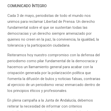
COMUNICADO ÍNTEGRO
Cada 3 de mayo, periodistas de todo el mundo nos
unimos para reclamar Libertad de Prensa. Un derecho
fundamental sobre el que se sustentan todas las
democracias y un derecho siempre amenazado por
quienes no creen en la paz, la convivencia, la igualdad, la
tolerancia y la participación ciudadana.
Reiteramos hoy nuestro compromiso con la defensa del
periodismo como pilar fundamental de la democracia y
hacemos un llamamiento general para acabar con la
crispación generada por la polarización política que
fomenta la difusión de bulos y noticias falsas, contrarias
al ejercicio de un periodismo veraz enmarcado dentro de
los principios éticos y profesionales.
En plena campaña a la Junta de Andalucía, debemos
reiterar la necesidad de informar con criterios