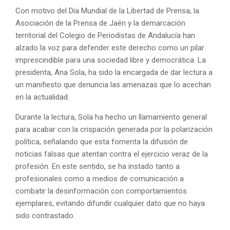
Con motivo del Día Mundial de la Libertad de Prensa, la
Asociación de la Prensa de Jaén y la demarcación
territorial del Colegio de Periodistas de Andalucía han
alzado la voz para defender este derecho como un pilar
imprescindible para una sociedad libre y democrática. La
presidenta, Ana Sola, ha sido la encargada de dar lectura a
un manifiesto que denuncia las amenazas que lo acechan
en la actualidad.
Durante la lectura, Sola ha hecho un llamamiento general
para acabar con la crispación generada por la polarización
política, señalando que esta fomenta la difusión de
noticias falsas que atentan contra el ejercicio veraz de la
profesión. En este sentido, se ha instado tanto a
profesionales como a medios de comunicación a
combatir la desinformación con comportamientos
ejemplares, evitando difundir cualquier dato que no haya
sido contrastado.