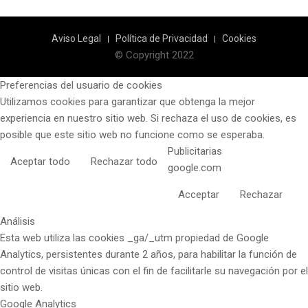
Aviso Legal
Política de Privacidad
Cookies
© Copyright 2022
Preferencias del usuario de cookies
Utilizamos cookies para garantizar que obtenga la mejor
experiencia en nuestro sitio web. Si rechaza el uso de cookies, es
posible que este sitio web no funcione como se esperaba.
Publicitarias
Aceptar todo
Rechazar todo
google.com
Acceptar
Rechazar
Análisis
Esta web utiliza las cookies _ga/_utm propiedad de Google
Analytics, persistentes durante 2 años, para habilitar la función de
control de visitas únicas con el fin de facilitarle su navegación por el
sitio web.
Google Analytics