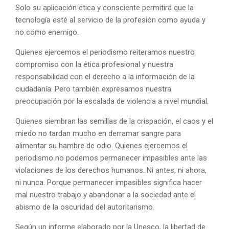
Solo su aplicación ética y consciente permitirá que la
tecnología esté al servicio de la profesión como ayuda y
no como enemigo.
Quienes ejercemos el periodismo reiteramos nuestro
compromiso con la ética profesional y nuestra
responsabilidad con el derecho a la información de la
ciudadanía. Pero también expresamos nuestra
preocupación por la escalada de violencia a nivel mundial.
Quienes siembran las semillas de la crispación, el caos y el
miedo no tardan mucho en derramar sangre para
alimentar su hambre de odio. Quienes ejercemos el
periodismo no podemos permanecer impasibles ante las
violaciones de los derechos humanos. Ni antes, ni ahora,
ni nunca. Porque permanecer impasibles significa hacer
mal nuestro trabajo y abandonar a la sociedad ante el
abismo de la oscuridad del autoritarismo.
Según un informe elaborado por la Unesco, la libertad de