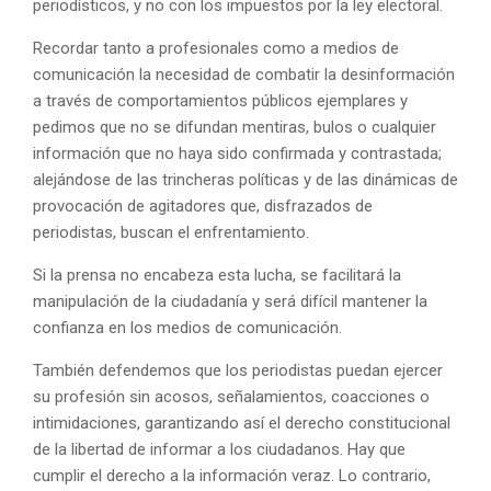
periodísticos, y no con los impuestos por la ley electoral.
Recordar tanto a profesionales como a medios de
comunicación la necesidad de combatir la desinformación
a través de comportamientos públicos ejemplares y
pedimos que no se difundan mentiras, bulos o cualquier
información que no haya sido confirmada y contrastada;
alejándose de las trincheras políticas y de las dinámicas de
provocación de agitadores que, disfrazados de
periodistas, buscan el enfrentamiento.
Si la prensa no encabeza esta lucha, se facilitará la
manipulación de la ciudadanía y será difícil mantener la
confianza en los medios de comunicación.
También defendemos que los periodistas puedan ejercer
su profesión sin acosos, señalamientos, coacciones o
intimidaciones, garantizando así el derecho constitucional
de la libertad de informar a los ciudadanos. Hay que
cumplir el derecho a la información veraz. Lo contrario,