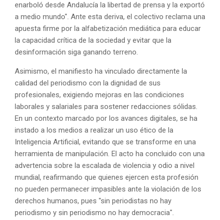
enarboló desde Andalucía la libertad de prensa y la exportó
a medio mundo". Ante esta deriva, el colectivo reclama una
apuesta firme por la alfabetización mediática para educar
la capacidad crítica de la sociedad y evitar que la
desinformación siga ganando terreno.
Asimismo, el manifiesto ha vinculado directamente la
calidad del periodismo con la dignidad de sus
profesionales, exigiendo mejoras en las condiciones
laborales y salariales para sostener redacciones sólidas.
En un contexto marcado por los avances digitales, se ha
instado a los medios a realizar un uso ético de la
Inteligencia Artificial, evitando que se transforme en una
herramienta de manipulación. El acto ha concluido con una
advertencia sobre la escalada de violencia y odio a nivel
mundial, reafirmando que quienes ejercen esta profesión
no pueden permanecer impasibles ante la violación de los
derechos humanos, pues "sin periodistas no hay
periodismo y sin periodismo no hay democracia".