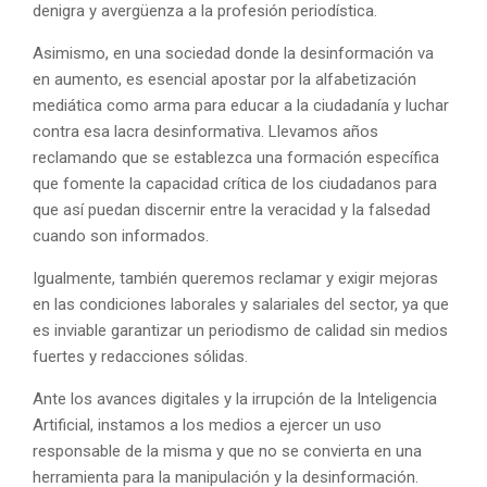
denigra y avergüenza a la profesión periodística.
Asimismo, en una sociedad donde la desinformación va
en aumento, es esencial apostar por la alfabetización
mediática como arma para educar a la ciudadanía y luchar
contra esa lacra desinformativa. Llevamos años
reclamando que se establezca una formación específica
que fomente la capacidad crítica de los ciudadanos para
que así puedan discernir entre la veracidad y la falsedad
cuando son informados.
Igualmente, también queremos reclamar y exigir mejoras
en las condiciones laborales y salariales del sector, ya que
es inviable garantizar un periodismo de calidad sin medios
fuertes y redacciones sólidas.
Ante los avances digitales y la irrupción de la Inteligencia
Artificial, instamos a los medios a ejercer un uso
responsable de la misma y que no se convierta en una
herramienta para la manipulación y la desinformación.