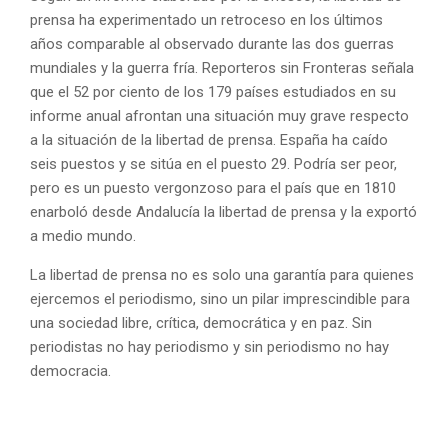
prensa ha experimentado un retroceso en los últimos
años comparable al observado durante las dos guerras
mundiales y la guerra fría. Reporteros sin Fronteras señala
que el 52 por ciento de los 179 países estudiados en su
informe anual afrontan una situación muy grave respecto
a la situación de la libertad de prensa. España ha caído
seis puestos y se sitúa en el puesto 29. Podría ser peor,
pero es un puesto vergonzoso para el país que en 1810
enarboló desde Andalucía la libertad de prensa y la exportó
a medio mundo.
La libertad de prensa no es solo una garantía para quienes
ejercemos el periodismo, sino un pilar imprescindible para
una sociedad libre, crítica, democrática y en paz. Sin
periodistas no hay periodismo y sin periodismo no hay
democracia.